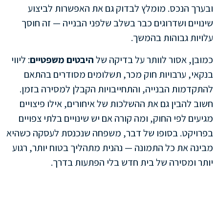
ובערך הנכס. מומלץ לבדוק גם את האפשרות לביצוע
שינויים ושדרוגים כבר בשלב שלפני הבנייה — זה חוסך
עלויות גבוהות בהמשך.
כמובן, אסור לוותר על בדיקה של
היבטים משפטיים
: ליווי
בנקאי, ערבויות חוק מכר, תשלומים מסודרים בהתאם
להתקדמות הבנייה, והתחייבויות הקבלן למסירה בזמן.
חשוב להבין גם את ההשלכות של איחורים, אילו פיצויים
מגיעים לפי החוק, ומה קורה אם יש שינויים בלתי צפויים
בפרויקט. בסופו של דבר, משפחה שנכנסת לעסקה כשהיא
מבינה את כל התמונה — נהנית מתהליך בטוח יותר, רגוע
יותר ומסירה של בית חדש בלי הפתעות בדרך.