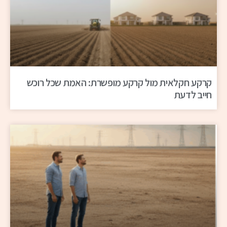
קרקע חקלאית מול קרקע מופשרת: האמת שכל רוכש
חייב לדעת