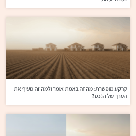
קרקע מופשרת: מה זה באמת אומר ולמה זה מעיף את
הערך של הנכס?