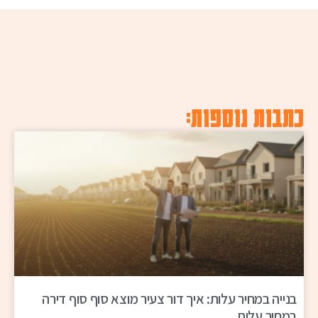
כתבות נוספות:
בנייה במחיר עלות: איך דור צעיר מוצא סוף סוף דירה
במחיר עלות