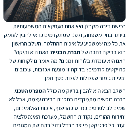
רכישת דירה מקבלן היא אחת העסקאות המשמעותיות
ביותר בחיי משפחה, ולפני שמתקדמים כדאי להבין לעומק
את כל מה שמשפיע על איכות ההחלטה. השלב הראשון
הוא בדיקה רחבה של
חברת הבנייה
: האם היא ותיקה?
האם היא עומדת בלוחות זמנים? מה אומרים לקוחות של
פרויקטים קודמים? בדיקה זו מונעת אכזבות, עיכובים
ובעיות גימור שעלולות לעלות כסף וזמן.
השלב הבא הוא להבין בדיוק מה כולל
המפרט הטכני
.
הרבה רוכשים מתמקדים בתכנית הדירה עצמה, אבל לא
שמים לב לפרטים כמו סוג הריצוף, איכות האלומיניום,
יחידות ההורים, נקודות החשמל, מערכת האינסטלציה
ועוד. כל פרט קטן מייצר הבדל גדול בתחושת המגורים