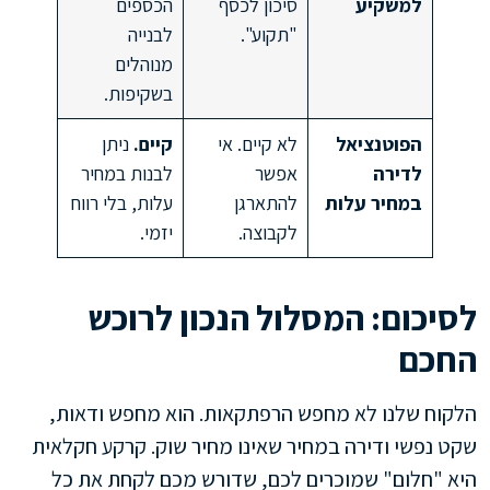
למשקיע
סיכון לכסף
הכספים
"תקוע".
לבנייה
מנוהלים
בשקיפות.
הפוטנציאל
לא קיים. אי
קיים.
ניתן
לדירה
אפשר
לבנות במחיר
במחיר עלות
להתארגן
עלות, בלי רווח
לקבוצה.
יזמי.
לסיכום: המסלול הנכון לרוכש
החכם
הלקוח שלנו לא מחפש הרפתקאות. הוא מחפש ודאות,
שקט נפשי ודירה במחיר שאינו מחיר שוק. קרקע חקלאית
היא "חלום" שמוכרים לכם, שדורש מכם לקחת את כל