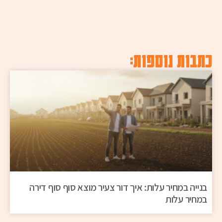
כתבות נוספות:
בנייה במחיר עלות: איך דור צעיר מוצא סוף סוף דירה
במחיר עלות