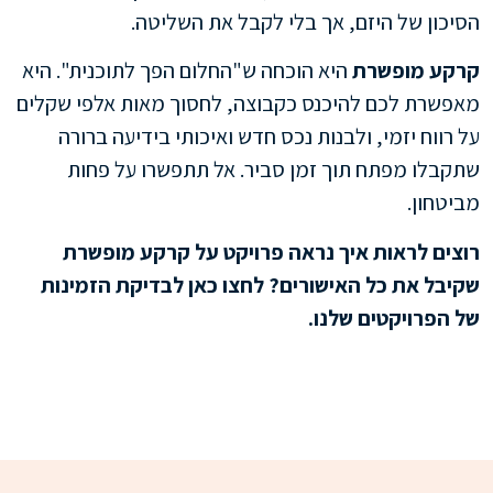
הסיכון של היזם, אך בלי לקבל את השליטה.
קרקע מופשרת
היא הוכחה ש"החלום הפך לתוכנית". היא
מאפשרת לכם להיכנס כקבוצה, לחסוך מאות אלפי שקלים
על רווח יזמי, ולבנות נכס חדש ואיכותי בידיעה ברורה
שתקבלו מפתח תוך זמן סביר. אל תתפשרו על פחות
מביטחון.
רוצים לראות איך נראה פרויקט על קרקע מופשרת
שקיבל את כל האישורים? לחצו כאן לבדיקת הזמינות
של הפרויקטים שלנו.