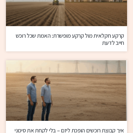
קרקע חקלאית מול קרקע מופשרת: האמת שכל רוכש
חייב לדעת
איך קבוצת רוכשים הופכת ליזם – בלי לקחת את סיכוני