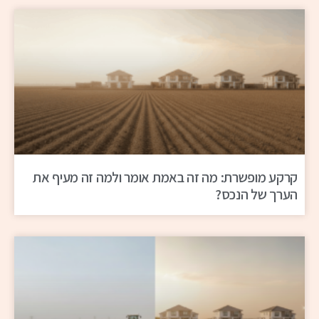
קרקע מופשרת: מה זה באמת אומר ולמה זה מעיף את
הערך של הנכס?