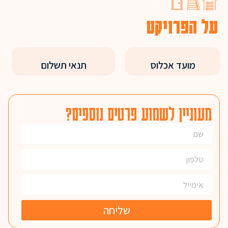
על הפרויקט
מועד אכלוס
תנאי תשלום
מעוניין לשמוע פרטים נוספים?
שליחה