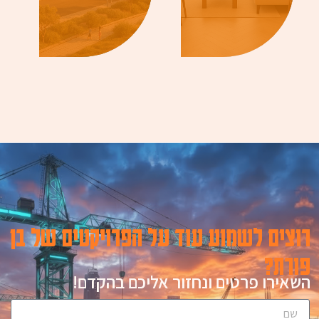
רוצים לשמוע עוד על הפרויקטים של בן
פורת?
השאירו פרטים ונחזור אליכם בהקדם!